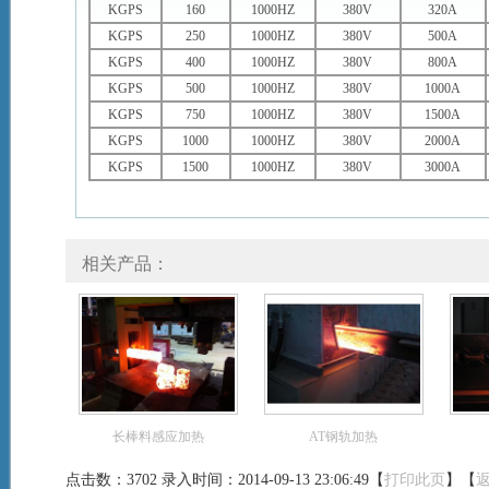
KGPS
160
1000HZ
380V
320A
KGPS
250
1000HZ
380V
500A
KGPS
400
1000HZ
380V
800A
KGPS
500
1000HZ
380V
1000A
KGPS
750
1000HZ
380V
1500A
KGPS
1000
1000HZ
380V
2000A
KGPS
1500
1000HZ
380V
3000A
相关产品：
长棒料感应加热
AT钢轨加热
点击数：3702 录入时间：2014-09-13 23:06:49【
打印此页
】【