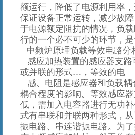
额运行，降低了电源利用率，
保证设备正常运转，减少故障
于电源额定阻抗的情况，负载
行的一个必不可少的环节，是
中频炉原理负载等效电路分
感应加热装置的感应器支路
或并联的形式…，等效的电
感、电阻是感应器和负载耦
耦合程度的影响。等效感应器
低，需加入电容器进行无功补
式有串联和并联两种形式，从
振电路、串连谐振电路。为了