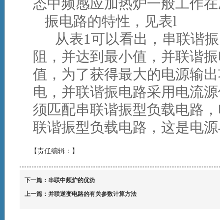
态中频感应加热炉一般工作在
振电路的特性，见表
l
从表
1
可以看出，串联谐振
阻，并达到最小值，并联谐振
值，为了获得最大的电源输出
电，并联谐振电路采用电流源
须匹配串联谐振型负载电路，
联谐振型负载电路，这是电源
【责任编辑：
】
下一篇：
串联中频炉的优势
上一篇：
并联逆变电路的有关参数计算方法